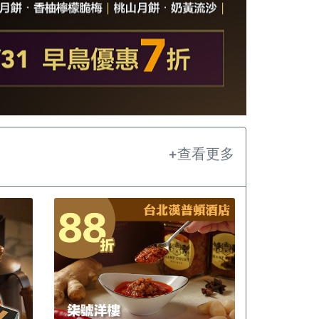
+查看更多