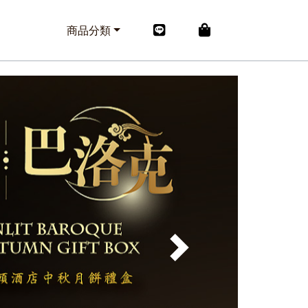
商品分類
Next