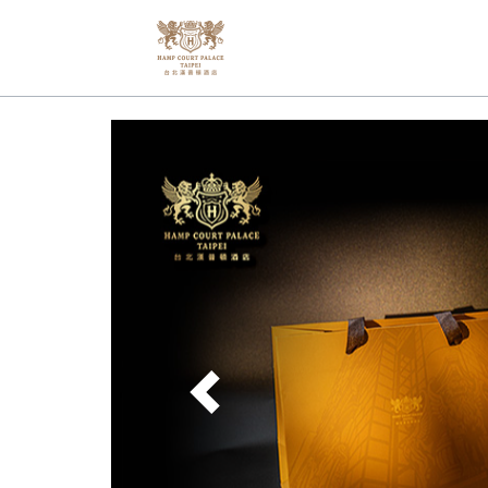
Previous